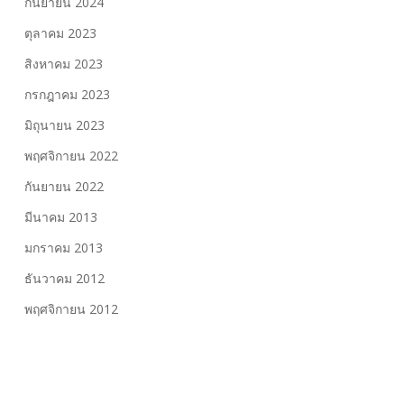
กันยายน 2024
ตุลาคม 2023
สิงหาคม 2023
กรกฎาคม 2023
มิถุนายน 2023
พฤศจิกายน 2022
กันยายน 2022
มีนาคม 2013
มกราคม 2013
ธันวาคม 2012
พฤศจิกายน 2012
ป้ายกำกับ