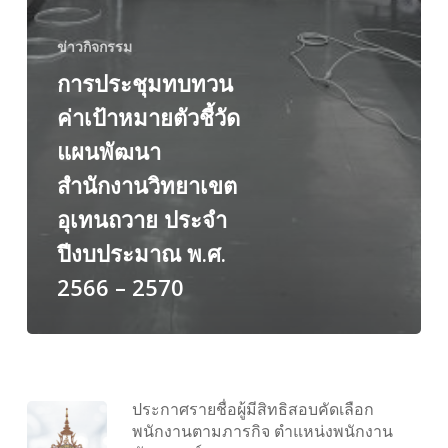
2570
ข่าวกิจกรรม
การประชุมทบทวน
ค่าเป้าหมายตัวชี้วัด
แผนพัฒนา
สำนักงานวิทยาเขต
อุเทนถวาย ประจำ
ปีงบประมาณ พ.ศ.
2566 – 2570
ประกาศรายชื่อผู้มีสิทธิสอบคัดเลือก
พนักงานตามภารกิจ ตำแหน่งพนักงาน