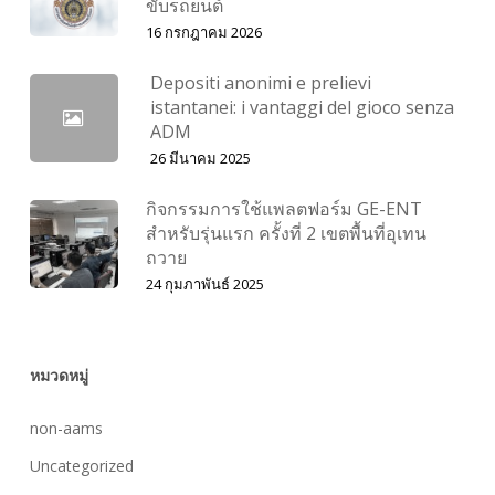
ขับรถยนต์
16 กรกฎาคม 2026
Depositi anonimi e prelievi
istantanei: i vantaggi del gioco senza
ADM
26 มีนาคม 2025
กิจกรรมการใช้แพลตฟอร์ม GE-ENT
สำหรับรุ่นแรก ครั้งที่ 2 เขตพื้นที่อุเทน
ถวาย
24 กุมภาพันธ์ 2025
หมวดหมู่
non-aams
Uncategorized