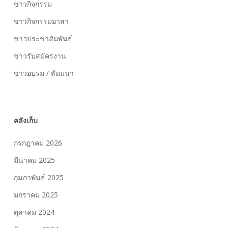
ข่าวกิจกรรม
ข่าวกิจกรรมอาสา
ข่าวประชาสัมพันธ์
ข่าวรับสมัครงาน
ข่าวอบรม / สัมมนา
คลังเก็บ
กรกฎาคม 2026
มีนาคม 2025
กุมภาพันธ์ 2025
มกราคม 2025
ตุลาคม 2024