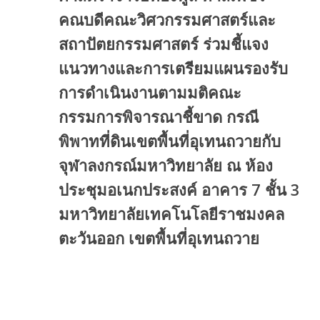
คณบดีคณะวิศวกรรมศาสตร์และ
สถาปัตยกรรมศาสตร์ ร่วมชี้แจง
แนวทางและการเตรียมแผนรองรับ
การดำเนินงานตามมติคณะ
กรรมการพิจารณาชี้ขาด กรณี
พิพาทที่ดินเขตพื้นที่อุเทนถวายกับ
จุฬาลงกรณ์มหาวิทยาลัย ณ ห้อง
ประชุมอเนกประสงค์ อาคาร 7 ชั้น 3
มหาวิทยาลัยเทคโนโลยีราชมงคล
ตะวันออก เขตพื้นที่อุเทนถวาย