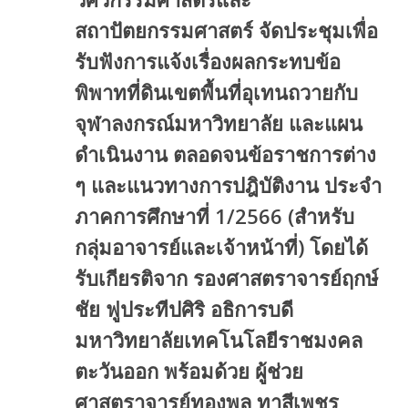
สถาปัตยกรรมศาสตร์ จัดประชุมเพื่อ
รับฟังการแจ้งเรื่องผลกระทบข้อ
พิพาทที่ดินเขตพื้นที่อุเทนถวายกับ
จุฬาลงกรณ์มหาวิทยาลัย และแผน
ดำเนินงาน ตลอดจนข้อราชการต่าง
ๆ และแนวทางการปฎิบัติงาน ประจำ
ภาคการศึกษาที่ 1/2566 (สำหรับ
กลุ่มอาจารย์และเจ้าหน้าที่) โดยได้
รับเกียรติจาก รองศาสตราจารย์ฤกษ์
ชัย ฟูประทีปศิริ อธิการบดี
มหาวิทยาลัยเทคโนโลยีราชมงคล
ตะวันออก พร้อมด้วย ผู้ช่วย
ศาสตราจารย์ทองพูล ทาสีเพชร