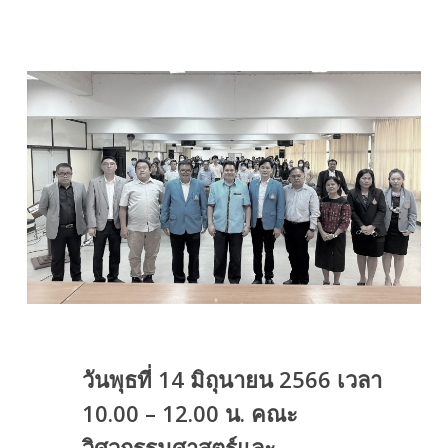
วันพุธที่ 14 มิถุนายน 2566 เวลา
10.00 – 12.00 น. คณะ
วิศวกรรมศาสตร์และ