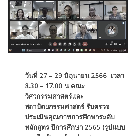
วันที่ 27 – 29 มิถุนายน 2566 เวลา
8.30 – 17.00 น คณะ
วิศวกรรมศาสตร์และ
สถาปัตยกรรมศาสตร์ รับตรวจ
ประเมินคุณภาพการศึกษาระดับ
หลักสูตร ปีการศึกษา 2565 (รูปแบบ