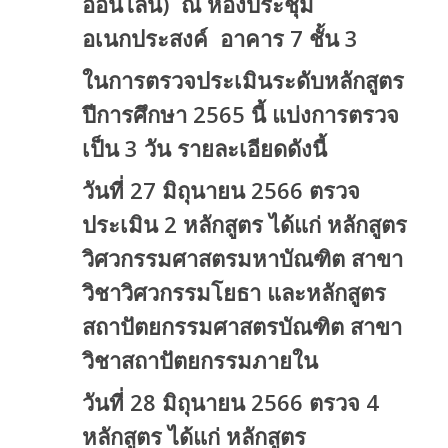
ออนไลน์) ณ ห้องประชุม
อเนกประสงค์ อาคาร 7 ชั้น 3
ในการตรวจประเมินระดับหลักสูตร
ปีการศึกษา 2565 นี้ แบ่งการตรวจ
เป็น 3 วัน รายละเอียดดังนี้
วันที่ 27 มิถุนายน 2566 ตรวจ
ประเมิน 2 หลักสูตร ได้แก่ หลักสูตร
วิศวกรรมศาสตรมหาบัณฑิต สาขา
วิชาวิศวกรรมโยธา และหลักสูตร
สถาปัตยกรรมศาสตรบัณฑิต สาขา
วิชาสถาปัตยกรรมภายใน
วันที่ 28 มิถุนายน 2566 ตรวจ 4
หลักสูตร ได้แก่ หลักสูตร