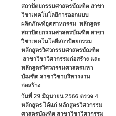
สถาปัตยกรรมศาสตรบัณฑิต สาขา
วิชาเทคโนโลยีการออกแบบ
ผลิตภัณฑ์อุตสาหกรรม หลักสูตร
สถาปัตยกรรมศาสตรบัณฑิต สาขา
วิชาเทคโนโลยีสถาปัตยกรรม
หลักสูตรวิศวกรรมศาสตรบัณฑิต
สาขาวิชาวิศวกรรมก่อสร้าง และ
หลักสูตรวิศวกรรมศาสตรมหา
บัณฑิต สาขาวิชาบริหารงาน
ก่อสร้าง
วันที่ 29 มิถุนายน 2566 ตรวจ 4
หลักสูตร ได้แก่ หลักสูตรวิศวกรรม
ศาสตรบัณฑิต สาขาวิชาวิศวกรรม