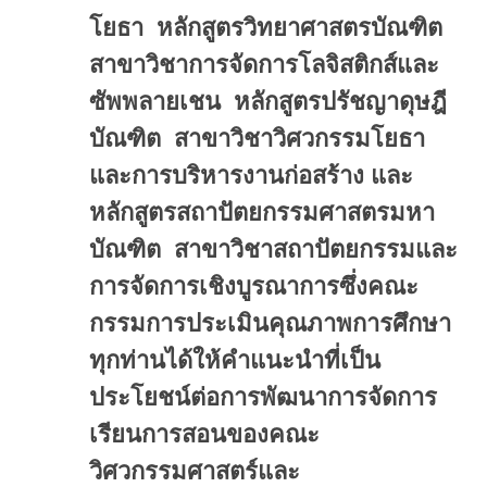
โยธา หลักสูตรวิทยาศาสตรบัณฑิต
สาขาวิชาการจัดการโลจิสติกส์และ
ซัพพลายเชน หลักสูตรปรัชญาดุษฎี
บัณฑิต สาขาวิชาวิศวกรรมโยธา
และการบริหารงานก่อสร้าง และ
หลักสูตรสถาปัตยกรรมศาสตรมหา
บัณฑิต สาขาวิชาสถาปัตยกรรมและ
การจัดการเชิงบูรณาการซึ่งคณะ
กรรมการประเมินคุณภาพการศึกษา
ทุกท่านได้ให้คำแนะนำที่เป็น
ประโยชน์ต่อการพัฒนาการจัดการ
เรียนการสอนของคณะ
วิศวกรรมศาสตร์และ