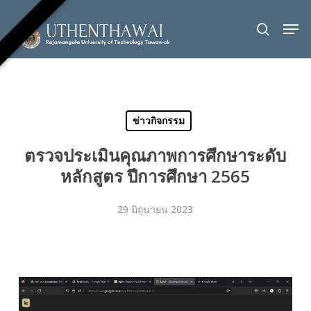
Skip
Men
to
search
Close
main
Menu
content
ข่าวกิจกรรม
ตรวจประเมินคุณภาพการศึกษาระดับ
หลักสูตร ปีการศึกษา 2565
29 มิถุนายน 2023