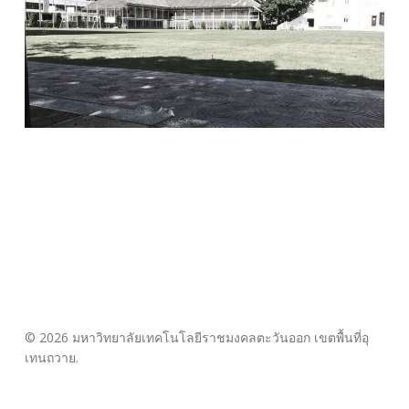
© 2026 มหาวิทยาลัยเทคโนโลยีราชมงคลตะวันออก เขตพื้นที่อุ
เทนถวาย.