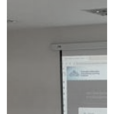
สำหรับ
รุ่น
แรก
ครั้ง
ที่
2
เขต
พื้นที่
อุ
เทน
ถวาย