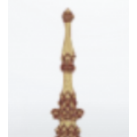
ตะวัน
ออก
รับ
สมัคร
พนักงาน
ใน
สถาบัน
อุดมศึกษา
ตำแหน่ง
ประเภท
ทั่วไป
ครั้ง
ที่
1
/
2568