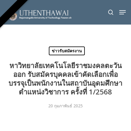
Skip
Men
to
search
Close
main
Menu
content
ข่าวรับสมัครงาน
หาวิทยาลัยเทคโนโลยีราชมงคลตะวัน
ออก รับสมัครบุคคลเข้าคัดเลือกเพื่อ
บรรจุเป็นพนักงานในสถาบันอุดมศึกษา
ตําแหน่งวิชาการ ครั้งที่ 1/2568
20 กุมภาพันธ์ 2025