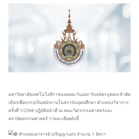
มหาวิทยาลัยเทคโนโลยีราชมงคลตะวันออก รับสมัครบุคคลเข้าคัด
เลือกเพื่อบรรจุเป็นพนักงานในสถาบันอุดมศึกษา ตําแหน่งวิชาการ
ครั้งที่ 1/2568 ปฏิบัติหน้าที่ ณ คณะวิศวกรรมศาสตร์และ
สถาปัตยกรรมศาสตร์ รายละเอียดดังนี้
ตําแหน่งอาจารย์ (ปริญญาเอก) จํานวน 1 อัตรา