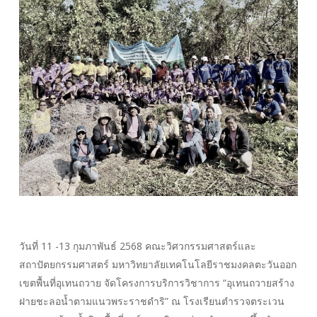
วันที่ 11 -13 กุมภาพันธ์ 2568 คณะวิศวกรรมศาสตร์และ
สถาปัตยกรรมศาสตร์ มหาวิทยาลัยเทคโนโลยีราชมงคลตะวันออก
เขตพื้นที่อุเทนถวาย จัดโครงการบริการวิชาการ “อุเทนถวายสร้าง
ฝายชะลอน้ำตามแนวพระราชดำริ” ณ โรงเรียนตำรวจตระเวน