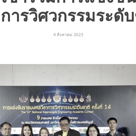
าการวิศวกรรมระดับ
4 สิงหาคม 2023