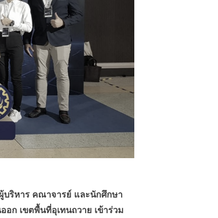
ะผู้บริหาร คณาจารย์ และนักศึกษา
 เขตพื้นที่อุเทนถวาย เข้าร่วม