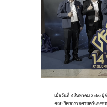
เมื่อวันที่ 3 สิงหาคม 2566
คณะวิศวกรรมศาสตร์และสถาป