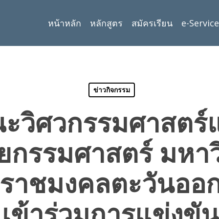
หน้าหลัก
หลักสูตร
สมัครเรียน
e-Service
ข่าวกิจกรรม
ะวิศวกรรมศาสตร์
ยกรรมศาสตร์ มหาว
ราชมงคลตะวันออก เข
เข้าร่วมการแข่งข