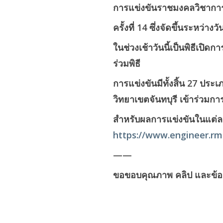
การแข่งขันราชมงคลวิชากา
ครั้งที่ 14 ซึ่งจัดขึ้นระหว
ในช่วงเช้าวันนี้เป็นพิธีเป
ร่วมพิธี
การแข่งขันมีทั้งสิ้น 27 ประเ
วิทยาเขตจันทบุรี เข้าร่วม
สำหรับผลการแข่งขันในแต่ละ
https://www.engineer.rmu
——
ขอขอบคุณภาพ คลิป และข้อมู