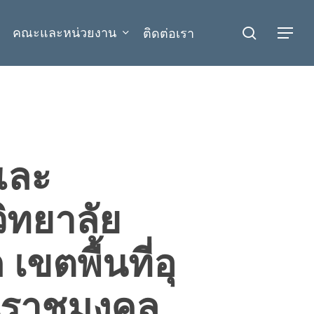
search
คณะและหน่วยงาน
ติดต่อเรา
Menu
และ
ิทยาลัย
ตพื้นที่อุ
ันราชมงคล