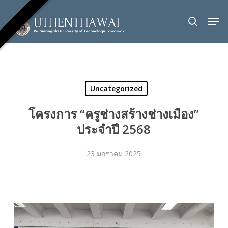
Skip
Men
to
search
Close
main
Menu
content
Uncategorized
โครงการ “ครูช่างสร้างช่างเมือง”
ประจำปี 2568
23 มกราคม 2025