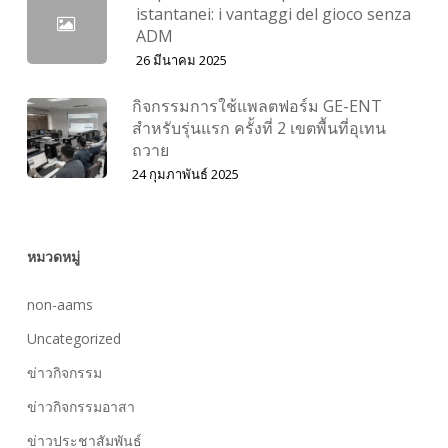
istantanei: i vantaggi del gioco senza
ADM
26 มีนาคม 2025
กิจกรรมการใช้แพลตฟอร์ม GE-ENT
สำหรับรุ่นแรก ครั้งที่ 2 เขตพื้นที่อุเทน
ถวาย
24 กุมภาพันธ์ 2025
หมวดหมู่
non-aams
Uncategorized
ข่าวกิจกรรม
ข่าวกิจกรรมอาสา
ข่าวประชาสัมพันธ์