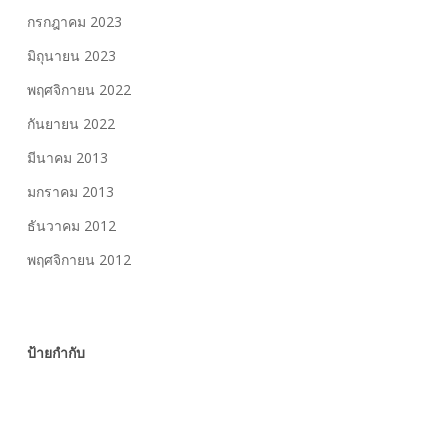
กรกฎาคม 2023
มิถุนายน 2023
พฤศจิกายน 2022
กันยายน 2022
มีนาคม 2013
มกราคม 2013
ธันวาคม 2012
พฤศจิกายน 2012
ป้ายกำกับ
Art
Awesome
Cars
Classic
Custom