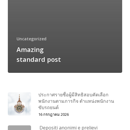
Uncategorized
Amazing
standard post
ประกาศรายชื่อผู้มีสิทธิสอบคัดเลือก
พนักงานตามภารกิจ ตำแหน่งพนักงาน
ขับรถยนต์
16 กรกฎาคม 2026
Depositi anonimi e prelievi