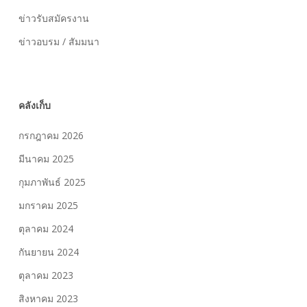
ข่าวรับสมัครงาน
ข่าวอบรม / สัมมนา
คลังเก็บ
กรกฎาคม 2026
มีนาคม 2025
กุมภาพันธ์ 2025
มกราคม 2025
ตุลาคม 2024
กันยายน 2024
ตุลาคม 2023
สิงหาคม 2023