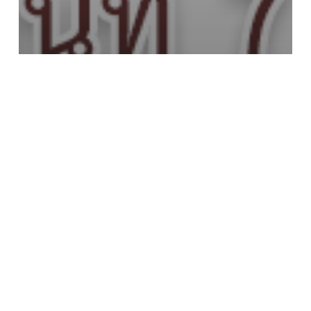
ข่าวประชาสัมพันธ์
มหาวิทยาลัยเทคโนโลยีราชมงคล
ตะวันออก ขอเชิญนักศึกษาใหม่ ปี
การศึกษา 2566 ลงทะเบียนเข้ารับ
แท็บเล็ตเพื่อการศึกษา
ประชุม
เพื่อ
รับ
ฟัง