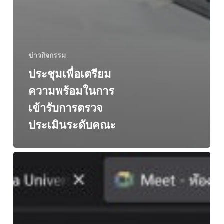
ข่าวกิจกรรม
ประชุมเพื่อเตรียม
ความพร้อมในการ
เข้ารับการตรวจ
ประเมินระดับคณะ
ตรวจ
ประเมิน
คุณภาพ
การ
ศึกษา
ระดับ