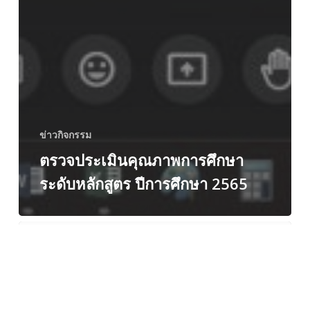
ข่าวกิจกรรม
ตรวจประเมินคุณภาพการศึกษา
ระดับหลักสูตร ปีการศึกษา 2565
มหาวิทยาลัย
เทคโนโลยี
ราช
มงคล
ตะวัน